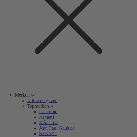
Merken
Alle weergeven
Topmerken
Lancôme
Armani
Kérastase
Jean Paul Gaultier
SENSAI