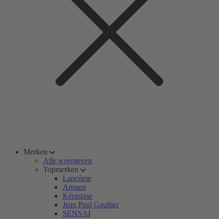
Merken
Alle weergeven
Topmerken
Lancôme
Armani
Kérastase
Jean Paul Gaultier
SENSAI