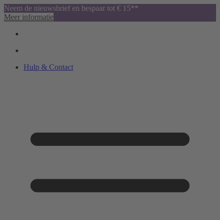
Neem de nieuwsbrief en bespaar tot € 15**
Meer informatie
Hulp & Contact