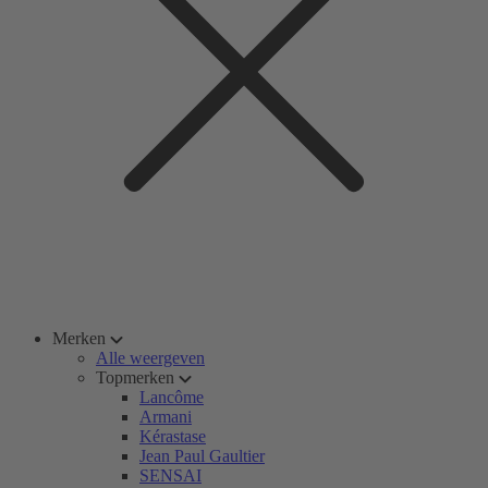
Merken
Alle weergeven
Topmerken
Lancôme
Armani
Kérastase
Jean Paul Gaultier
SENSAI