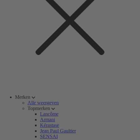
Merken
Alle weergeven
Topmerken
Lancôme
Armani
Kérastase
Jean Paul Gaultier
SENSAI