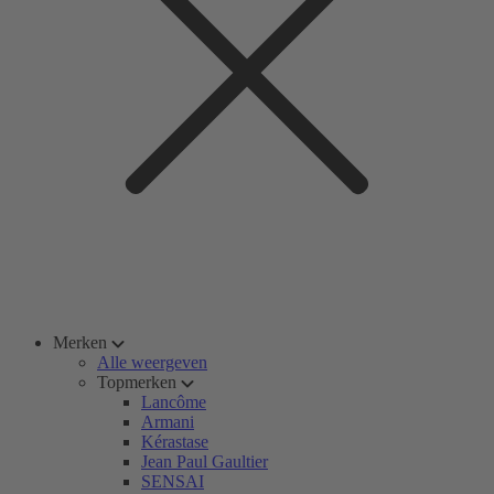
Merken
Alle weergeven
Topmerken
Lancôme
Armani
Kérastase
Jean Paul Gaultier
SENSAI