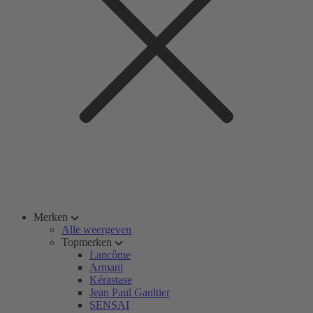
Merken
Alle weergeven
Topmerken
Lancôme
Armani
Kérastase
Jean Paul Gaultier
SENSAI