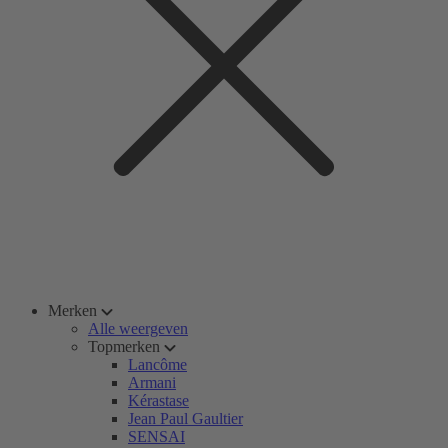
Merken
Alle weergeven
Topmerken
Lancôme
Armani
Kérastase
Jean Paul Gaultier
SENSAI