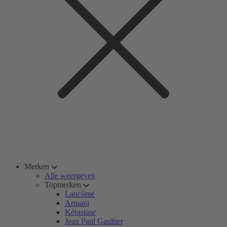
Merken
Alle weergeven
Topmerken
Lancôme
Armani
Kérastase
Jean Paul Gaultier