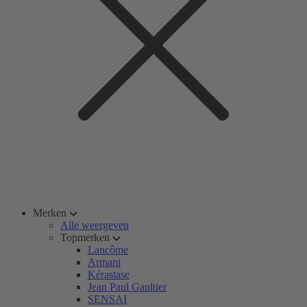
Merken
Alle weergeven
Topmerken
Lancôme
Armani
Kérastase
Jean Paul Gaultier
SENSAI