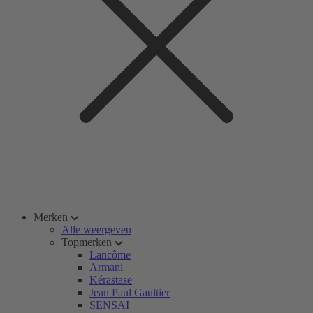
Merken
Alle weergeven
Topmerken
Lancôme
Armani
Kérastase
Jean Paul Gaultier
SENSAI