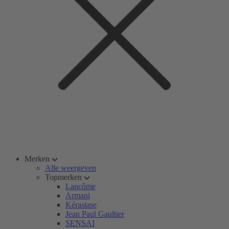
Merken
Alle weergeven
Topmerken
Lancôme
Armani
Kérastase
Jean Paul Gaultier
SENSAI