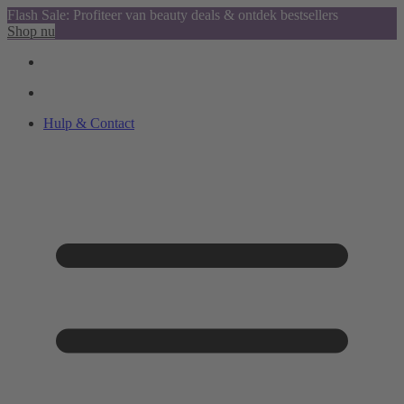
Flash Sale: Profiteer van beauty deals & ontdek bestsellers
Shop nu
Hulp & Contact