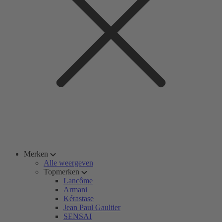
Merken
Alle weergeven
Topmerken
Lancôme
Armani
Kérastase
Jean Paul Gaultier
SENSAI