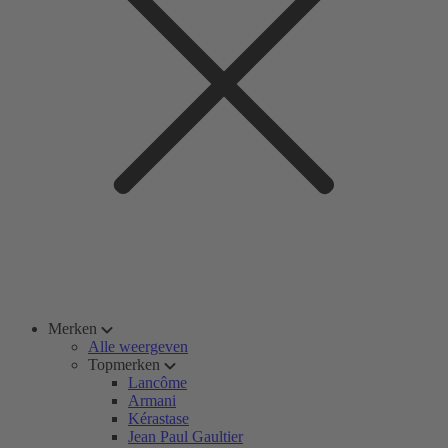
Merken
Alle weergeven
Topmerken
Lancôme
Armani
Kérastase
Jean Paul Gaultier