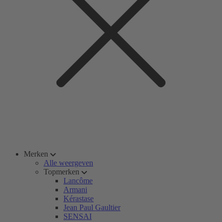
Merken
Alle weergeven
Topmerken
Lancôme
Armani
Kérastase
Jean Paul Gaultier
SENSAI