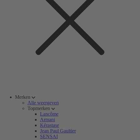
Merken
Alle weergeven
Topmerken
Lancôme
Armani
Kérastase
Jean Paul Gaultier
SENSAI