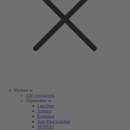
Merken
Alle weergeven
Topmerken
Lancôme
Armani
Kérastase
Jean Paul Gaultier
SENSAI