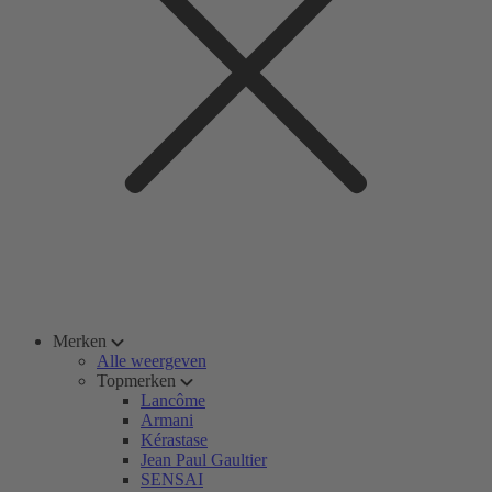
Merken
Alle weergeven
Topmerken
Lancôme
Armani
Kérastase
Jean Paul Gaultier
SENSAI