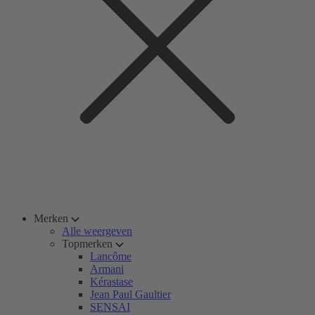
Merken
Alle weergeven
Topmerken
Lancôme
Armani
Kérastase
Jean Paul Gaultier
SENSAI