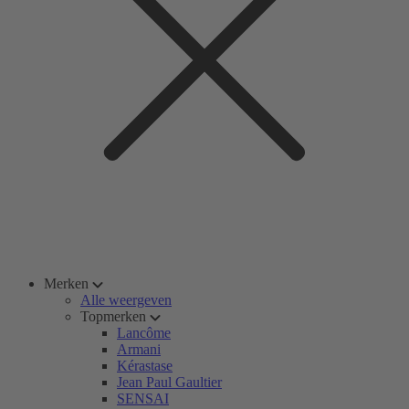
Merken
Alle weergeven
Topmerken
Lancôme
Armani
Kérastase
Jean Paul Gaultier
SENSAI