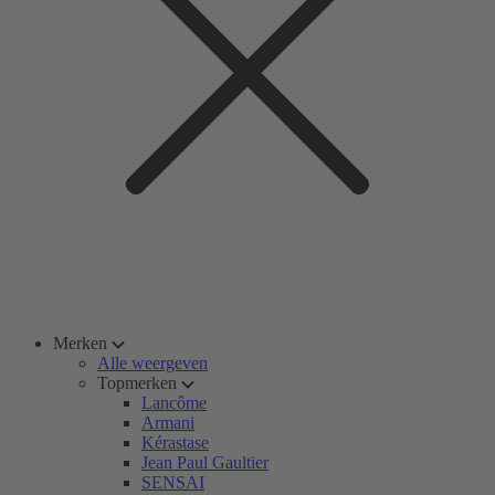
Merken
Alle weergeven
Topmerken
Lancôme
Armani
Kérastase
Jean Paul Gaultier
SENSAI