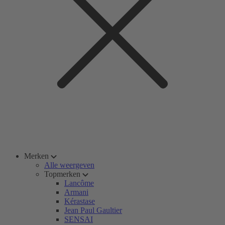
Merken
Alle weergeven
Topmerken
Lancôme
Armani
Kérastase
Jean Paul Gaultier
SENSAI