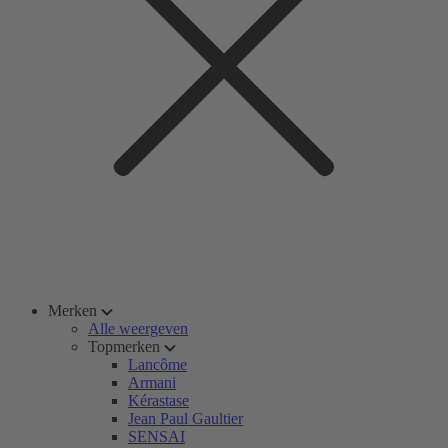
Merken
Alle weergeven
Topmerken
Lancôme
Armani
Kérastase
Jean Paul Gaultier
SENSAI