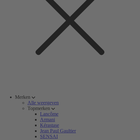
Merken
Alle weergeven
Topmerken
Lancôme
Armani
Kérastase
Jean Paul Gaultier
SENSAI