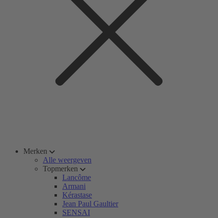
Merken
Alle weergeven
Topmerken
Lancôme
Armani
Kérastase
Jean Paul Gaultier
SENSAI