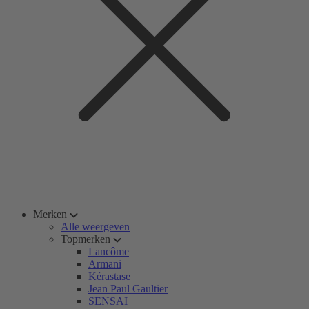
Merken
Alle weergeven
Topmerken
Lancôme
Armani
Kérastase
Jean Paul Gaultier
SENSAI