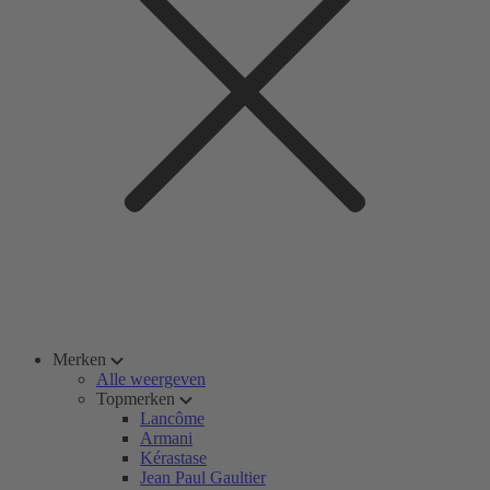
Merken
Alle weergeven
Topmerken
Lancôme
Armani
Kérastase
Jean Paul Gaultier