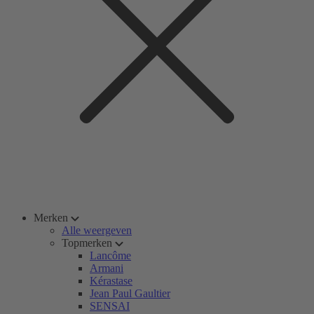
Merken
Alle weergeven
Topmerken
Lancôme
Armani
Kérastase
Jean Paul Gaultier
SENSAI