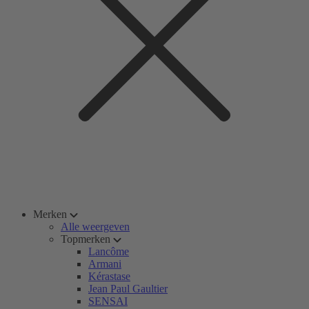
Merken
Alle weergeven
Topmerken
Lancôme
Armani
Kérastase
Jean Paul Gaultier
SENSAI