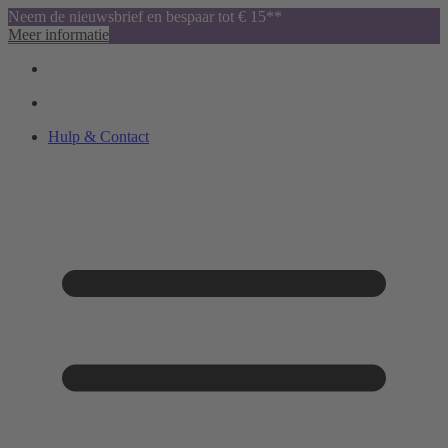
Neem de nieuwsbrief en bespaar tot € 15**
Meer informatie
Hulp & Contact