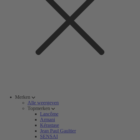
Merken
Alle weergeven
Topmerken
Lancôme
Armani
Kérastase
Jean Paul Gaultier
SENSAI