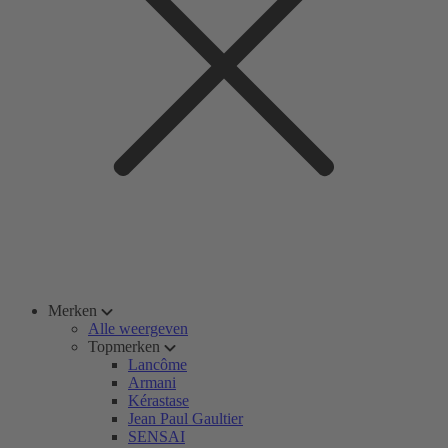
Merken
Alle weergeven
Topmerken
Lancôme
Armani
Kérastase
Jean Paul Gaultier
SENSAI