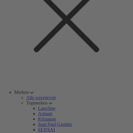
Merken
Alle weergeven
Topmerken
Lancôme
Armani
Kérastase
Jean Paul Gaultier
SENSAI