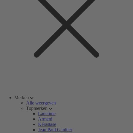
Merken
Alle weergeven
Topmerken
Lancôme
Armani
Kérastase
Jean Paul Gaultier