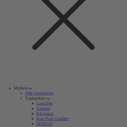
Merken
Alle weergeven
Topmerken
Lancôme
Armani
Kérastase
Jean Paul Gaultier
SENSAI