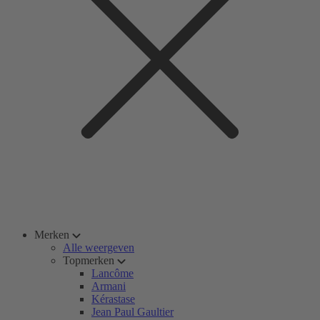
Merken
Alle weergeven
Topmerken
Lancôme
Armani
Kérastase
Jean Paul Gaultier