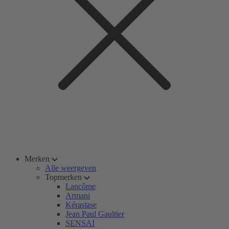
Merken
Alle weergeven
Topmerken
Lancôme
Armani
Kérastase
Jean Paul Gaultier
SENSAI