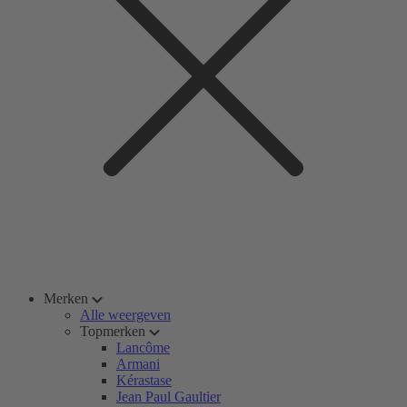
Merken
Alle weergeven
Topmerken
Lancôme
Armani
Kérastase
Jean Paul Gaultier