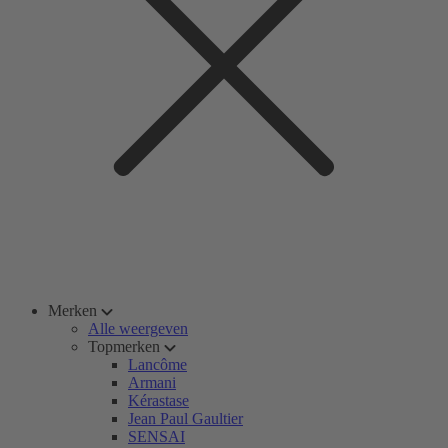
Merken
Alle weergeven
Topmerken
Lancôme
Armani
Kérastase
Jean Paul Gaultier
SENSAI