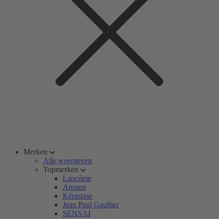
Merken
Alle weergeven
Topmerken
Lancôme
Armani
Kérastase
Jean Paul Gaultier
SENSAI