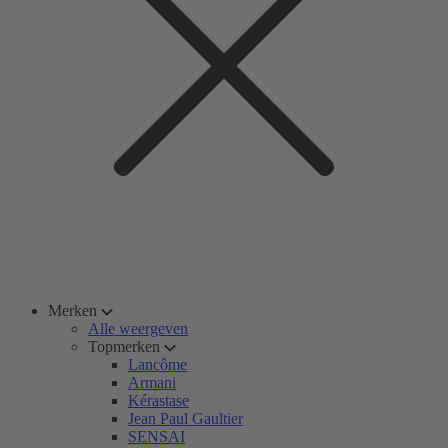
Merken
Alle weergeven
Topmerken
Lancôme
Armani
Kérastase
Jean Paul Gaultier
SENSAI