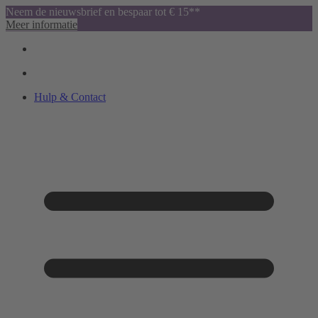
Neem de nieuwsbrief en bespaar tot € 15**
Meer informatie
Hulp & Contact