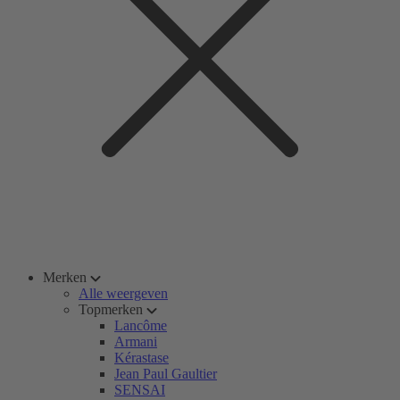
Merken
Alle weergeven
Topmerken
Lancôme
Armani
Kérastase
Jean Paul Gaultier
SENSAI