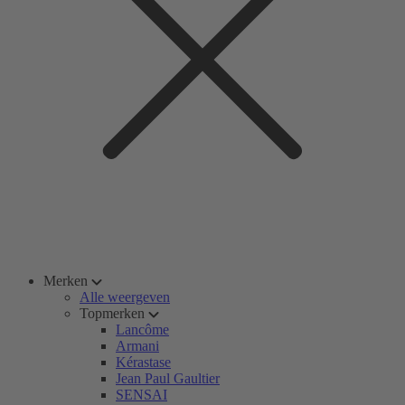
Merken
Alle weergeven
Topmerken
Lancôme
Armani
Kérastase
Jean Paul Gaultier
SENSAI