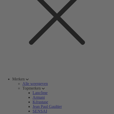
Merken
Alle weergeven
Topmerken
Lancôme
Armani
Kérastase
Jean Paul Gaultier
SENSAI