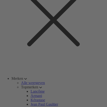
Merken
Alle weergeven
Topmerken
Lancôme
Armani
Kérastase
Jean Paul Gaultier