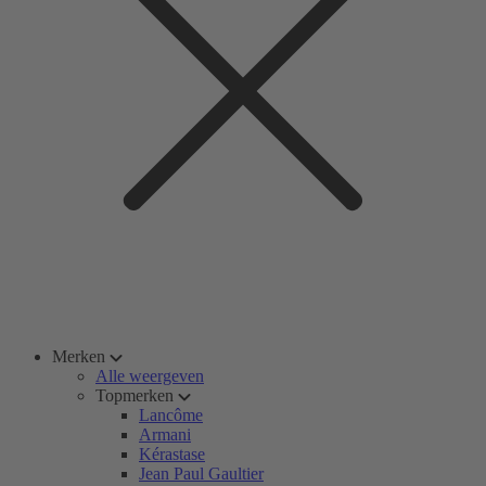
Merken
Alle weergeven
Topmerken
Lancôme
Armani
Kérastase
Jean Paul Gaultier