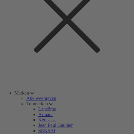
Merken
Alle weergeven
Topmerken
Lancôme
Armani
Kérastase
Jean Paul Gaultier
SENSAI