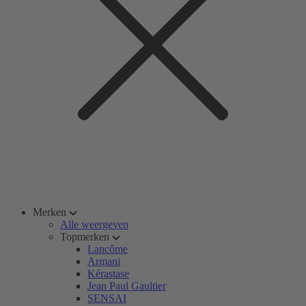
Merken
Alle weergeven
Topmerken
Lancôme
Armani
Kérastase
Jean Paul Gaultier
SENSAI