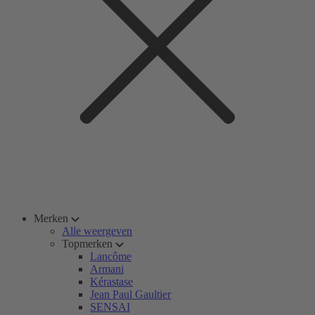
Merken
Alle weergeven
Topmerken
Lancôme
Armani
Kérastase
Jean Paul Gaultier
SENSAI