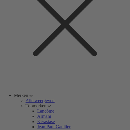
Merken
Alle weergeven
Topmerken
Lancôme
Armani
Kérastase
Jean Paul Gaultier